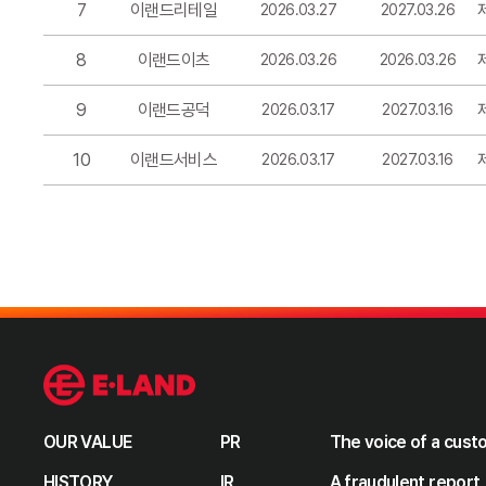
7
이랜드리테일
2026.03.27
2027.03.26
8
이랜드이츠
2026.03.26
2026.03.26
9
이랜드공덕
2026.03.17
2027.03.16
10
이랜드서비스
2026.03.17
2027.03.16
OUR VALUE
PR
The voice of a cus
HISTORY
IR
A fraudulent report