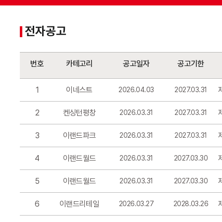
전자공고
번호
카테고리
공고일자
공고기한
1
이네스트
2026.04.03
2027.03.31
2
켄싱턴평창
2026.03.31
2027.03.31
3
이랜드파크
2026.03.31
2027.03.31
4
이랜드월드
2026.03.31
2027.03.30
5
이랜드월드
2026.03.31
2027.03.30
6
이랜드리테일
2026.03.27
2028.03.26