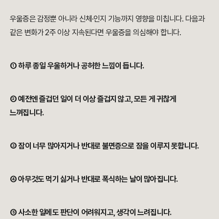
우울증은 감정뿐 아니라 신체·인지 기능까지 영향을 미칩니다. 다음과
같은 변화가 2주 이상 지속된다면 우울증을 의심해야 합니다.
① 하루 종일 우울하거나 공허한 느낌이 듭니다.
② 예전엔 즐겁던 일이 더 이상 즐겁지 않고, 모든 게 귀찮게
느껴집니다.
③ 잠이 너무 많아지거나 반대로 불면증으로 잠을 이루지 못합니다.
④ 아무것도 먹기 싫거나 반대로 폭식하는 날이 많아집니다.
⑤ 사소한 일에도 판단이 어려워지고, 생각이 느려집니다.