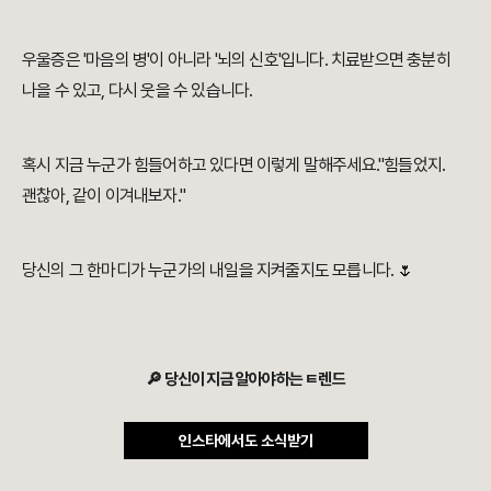
우울증은 '마음의 병'이 아니라 '뇌의 신호'입니다. 치료받으면 충분히
나을 수 있고, 다시 웃을 수 있습니다.
혹시 지금 누군가 힘들어하고 있다면 이렇게 말해주세요."힘들었지.
괜찮아, 같이 이겨내보자."
당신의 그 한마디가 누군가의 내일을 지켜줄지도 모릅니다. 🌷
🔎 당신이 지금 알아야하는 ㅌ렌드
인스타에서도 소식받기