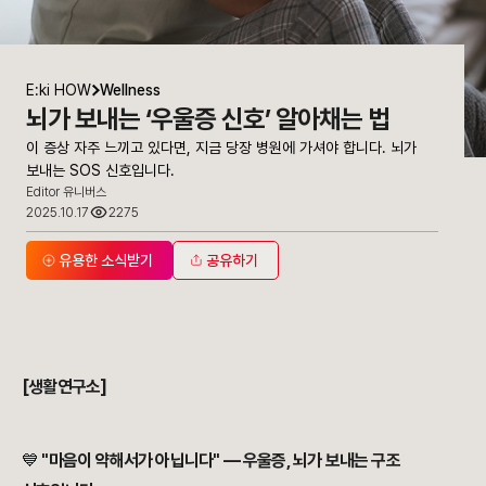
E:ki HOW
Wellness
뇌가 보내는 ‘우울증 신호’ 알아채는 법
이 증상 자주 느끼고 있다면, 지금 당장 병원에 가셔야 합니다. 뇌가
보내는 SOS 신호입니다.
Editor 유니버스
2025.10.17
2275
유용한 소식받기
공유하기
이 증상 자주 느끼고 있다면, 지금 당장 병원에 가셔야 합니다. 뇌가 보내
[생활연구소]
💙
"마음이 약해서가 아닙니다" — 우울증, 뇌가 보내는 구조