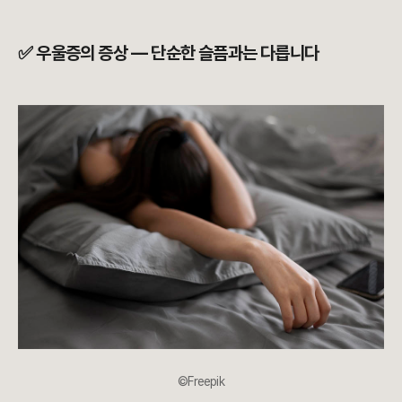
✅ 우울증의 증상 — 단순한 슬픔과는 다릅니다
©Freepik