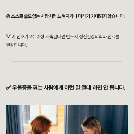
⑥ 스스로 쓸모없는 사람처럼 느껴지거나 미래가 기대되지 않습니다.
💡 이 신호가 2주 이상 지속된다면 반드시 정신건강의학과 진료를
권장합니다.
✅ 우울증을 겪는 사람에게 이런 말 절대 하면 안 됩니다.