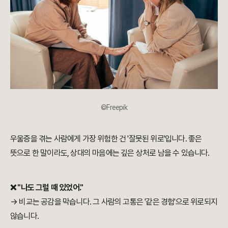
©Freepik
우울증을 겪는 사람에게 가장 위험한 건 '잘못된 위로'입니다. 좋은
뜻으로 한 말이라도, 상대의 마음에는 깊은 상처로 남을 수 있습니다.
❌ "나도 그럴 때 있었어."
→ 비교는 공감을 막습니다. 그 사람의 고통은 '같은 경험'으로 위로되지
않습니다.