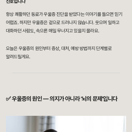
신호입니다
항상 쾌활하던 동료가 우울증 진단을 받았다는 이야기를 들으면 믿기
어렵죠. 하지만 우울증은 겉으로 드러나지 않습니다. 웃으며 일하고
대화하던 사람도, 속으론 매일 무너지고 있을지 몰라요.
오늘은 우울증의 원인부터 증상, 대처, 예방 방법까지 단계별로
알려드릴게요.
✅ 우울증의 원인 — 의지가 아니라 '뇌의 문제'입니다