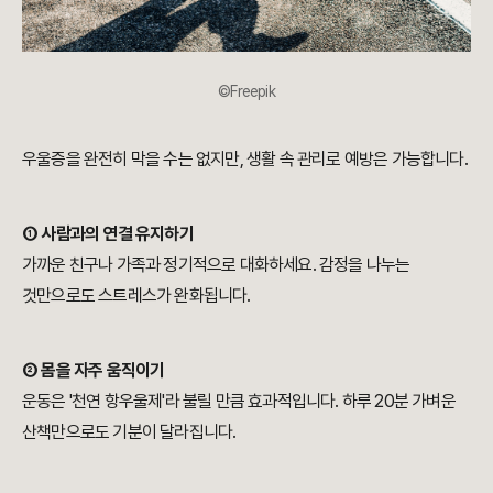
©Freepik
우울증을 완전히 막을 수는 없지만, 생활 속 관리로 예방은 가능합니다.
① 사람과의 연결 유지하기
가까운 친구나 가족과 정기적으로 대화하세요. 감정을 나누는
것만으로도 스트레스가 완화됩니다.
② 몸을 자주 움직이기
운동은 '천연 항우울제'라 불릴 만큼 효과적입니다. 하루 20분 가벼운
산책만으로도 기분이 달라집니다.