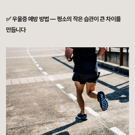
✅ 우울증 예방 방법 — 평소의 작은 습관이 큰 차이를
만듭니다