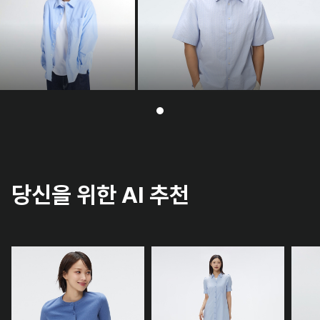
당신을 위한 AI 추천