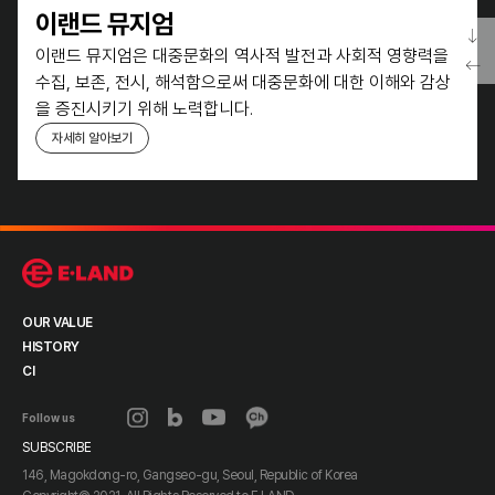
이랜드 뮤지엄
이랜드 뮤지엄은 대중문화의 역사적 발전과 사회적 영향력을
수집, 보존, 전시, 해석함으로써 대중문화에 대한 이해와 감상
을
증진시키기 위해 노력합니다.
자세히 알아보기
OUR VALUE
HISTORY
CI
Follow us
SUBSCRIBE
146, Magokdong-ro, Gangseo-gu, Seoul, Republic of Korea