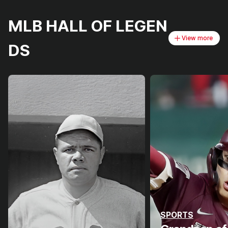
MLB HALL OF LEGEN
View more
DS
SPORTS