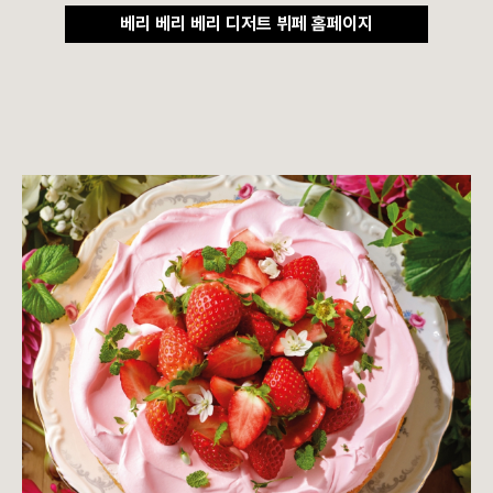
베리 베리 베리 디저트 뷔페 홈페이지