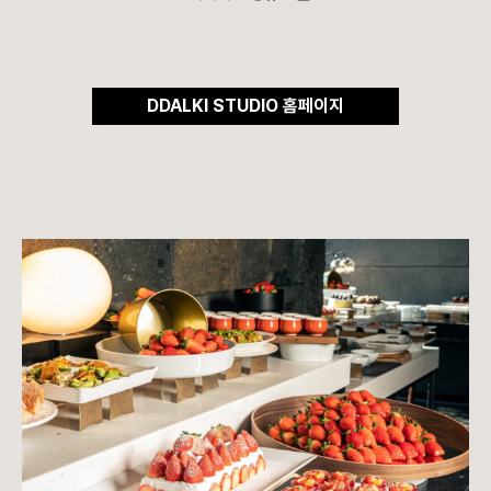
DDALKI STUDIO 홈페이지