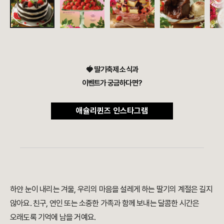
🍓 딸기축제 소식과
이벤트가 궁금하다면?
애슐리퀸즈 인스타그램
하얀 눈이 내리는 겨울, 우리의 마음을 설레게 하는 딸기의 계절은 길지
않아요. 친구, 연인 또는 소중한 가족과 함께 보내는 달콤한 시간은
오래도록 기억에 남을 거예요.