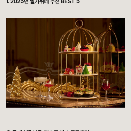
1. 2025년 딸기뷔페 추천 BEST 5