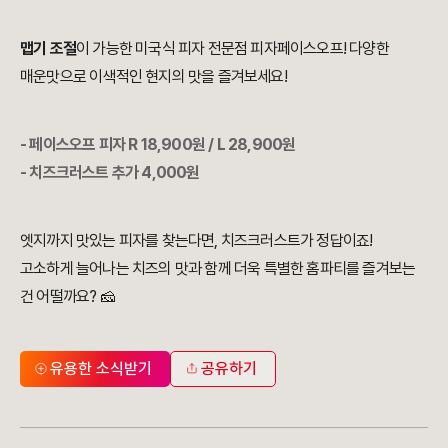
맵기 조절
이 가능한 미국식 피자 전문점 피자페이스오프! 다양한
매운맛으로 이색적인 현지의 맛을 즐겨보세요!
- 페이스오프 피자 R 18,900원 / L 28,900원
- 치즈크러스트 추가 4,000원
엣지까지 맛있는 피자를 찾는다면, 치즈크러스트가 정답이죠!
고소하게 늘어나는 치즈의 맛과 함께 더욱 특별한 홈파티를 즐겨보는
건 어떨까요? 🧀
유용한 소식받기
공유하기