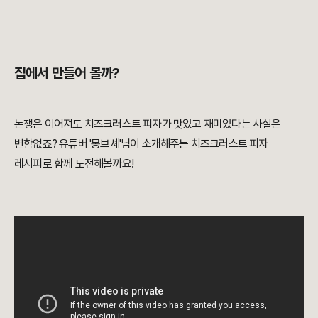
집에서 만들어 볼까?
논쟁은 이어져도 치즈크러스트 피자가 맛있고 재미있다는 사실은
변함없죠? 유튜버 '몽브셰'님이 소개해주는 치즈크러스트 피자
레시피로 함께 도전해볼까요!