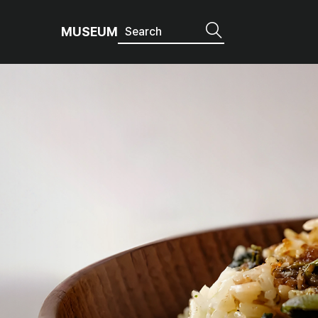
MUSEUM