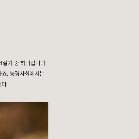
24절기 중 하나입니다.
하죠. 농경사회에서는
다.