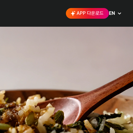
APP 다운로드
EN