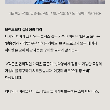
매일 아침 무엇을 입을지도 고민이지만, 무엇을 살지도 고민이다. ⓒFreepik
브랜드보다 실용성과 가격
디자인 차이가 크지 않은 슬랙스 같은 기본 아이템은 '브랜드'보다는
'실용성과 가격'
을 우선시하는 거예요. 브랜드 로고가 없는 베이직
아이템은 굳이 비싼 제품을 구매할 필요가 없거든요.
고객들은 합리적인 가격은 물론이고, 다양하게 활용도 가능한 극강의
가성비를 추구하기 시작했습니다. 이것이 바로
'스위칭 소비'
현상입니다.
하나의 아이템을 여러 스타일로 돌려가며 활용하는 소비 패턴이죠.