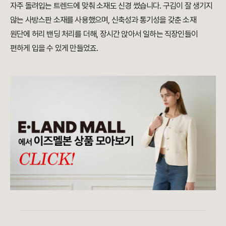
자주 돌려입는 트렌드에 맞춰 소재도 신경 썼습니다. 구김이 잘 생기지
않는 사방스판 소재를 사용했으며, 신축성과 통기성을 갖춘 소재
원단에 허리 밴딩 처리를 더해, 장시간 앉아서 일하는 직장인들이
편하게 입을 수 있게 만들었죠.