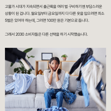
고물가 시대가 지속되면서 출근룩을 여러 벌 구비하기엔 부담스러운
상황이 된 겁니다. 월요일부터 금요일까지 다 다른 옷을 입으려면 최소
5벌은 있어야 하는데, 그러면 100만 원은 기본으로 듭니다.
그래서 2030 소비자들은 다른 선택을 하기 시작했습니다.