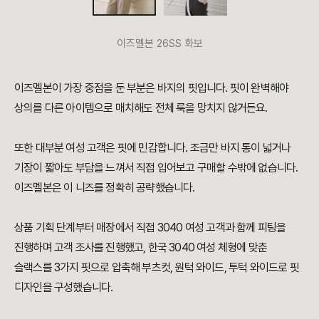
이즈멜본 26SS 화보
이즈멜본이 가장 중점을 둔 부분은 바지의 핏입니다. 핏이 완벽해야
상의를 다른 아이템으로 매치해도 전체 룩을 망치지 않거든요.
또한 대부분 여성 고객은 핏에 민감합니다. 조금만 바지 통이 넓거나
기장이 짧아도 부담을 느껴서 직접 입어보고 구매할 수밖에 없습니다.
이즈멜본은 이 니즈를 정확히 공략했습니다.
상품 기획 단계부터 매장에서 직접 3040 여성 고객과 함께 피팅을
진행하며 고객 조사를 진행했고, 한국 3040 여성 체형에 맞춘
슬랙스를 3가지 핏으로 압축해 부츠컷, 원턱 와이드, 투턱 와이드로 핏
디자인을 구성했습니다.