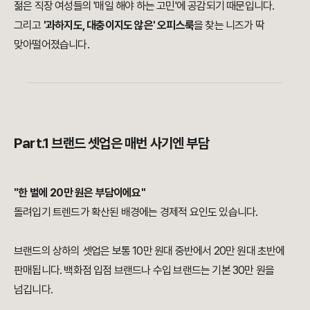
젊은 직장 여성들의 '매일 해야 하는 고민'에 공감되기 때문입니다.
그리고
'과하지도, 대충이지도 않은' 오피스룩
을 찾는 니즈가 딱
맞아떨어졌습니다.
Part.1 브랜드 셋업은 매번 사기엔 부담
"한 벌에 20만 원은 부담이에요"
돌려입기 트렌드가 확산된 배경에는 경제적 요인도 있습니다.
브랜드의 상하의 셋업은 보통 10만 원대 중반에서 20만 원대 초반에
판매됩니다. 백화점 입점 브랜드나 수입 브랜드는 기본 30만 원을
넘깁니다.