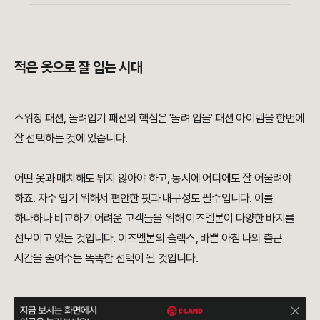
적은 옷으로 잘 입는 시대
스위칭 패션, 돌려입기 패션의 핵심은 '돌려 입을' 패션 아이템을 한번에
잘 선택하는 것에 있습니다.
어떤 옷과 매치해도 튀지 않아야 하고, 동시에 어디에도 잘 어울려야
하죠. 자주 입기 위해서 편안한 핏과 내구성도 필수입니다. 이를
하나하나 비교하기 어려운 고객들을 위해 이즈멜본이 다양한 바지를
선보이고 있는 것입니다. 이즈멜본의 슬랙스, 바쁜 아침 나의 출근
시간을 줄여주는 똑똑한 선택이 될 것입니다.