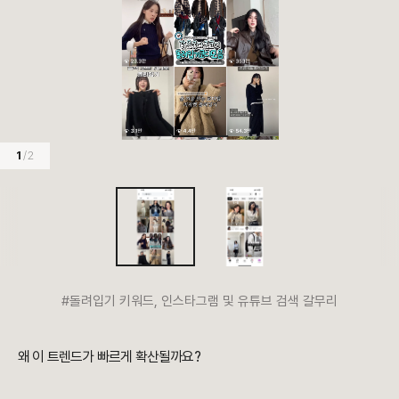
1
/ 2
#돌려입기 키워드, 인스타그램 및 유튜브 검색 갈무리
왜 이 트렌드가 빠르게 확산될까요?