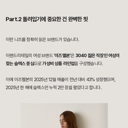
Part.2 돌려입기에 중요한 건 완벽한 핏
이런 니즈를 정확히 읽은 브랜드가 있습니다.
이랜드리테일의 여성 브랜드
'이즈멜본'
은
3040 젊은 직장인 여성이
찾는 슬랙스 중심
으로
가성비 상품 라인업
을 구성했습니다.
이에 이즈멜본의 2025년 12월 매출이 전년 대비 43% 성장했으며,
2025년 한 해에 슬랙스만 누적 2만 장을 팔았다고 합니다.