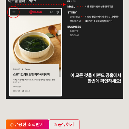
유용한 소식받기
공유하기