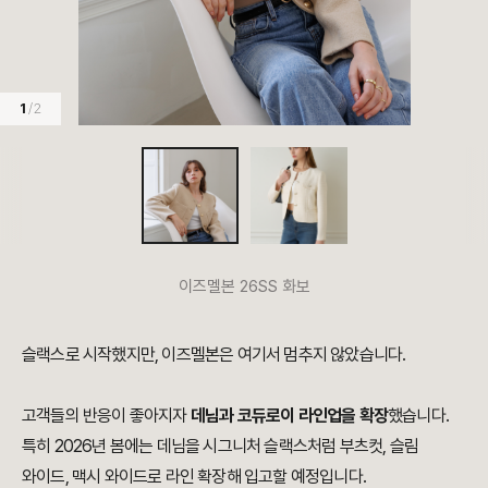
1
/ 2
이즈멜본 26SS 화보
슬랙스로 시작했지만, 이즈멜본은 여기서 멈추지 않았습니다.
고객들의 반응이 좋아지자
데님과 코듀로이 라인업을 확장
했습니다.
특히 2026년 봄에는 데님을 시그니처 슬랙스처럼 부츠컷, 슬림
와이드, 맥시 와이드로 라인 확장해 입고할 예정입니다.