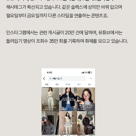
해시태그가 확산되고 있습니다. 같은 슬랙스에 상의만 바꿔 입으며
월요일부터 금요일까지 다른 스타일을 연출하는 콘텐츠죠.
인스타그램에서는 관련 게시글이 20만 건에 달하며, 유튜브에서는
돌려입기 영상이 조회수 35만 회를 기록하며 화제를 모으고 있습니다.