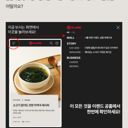
어떨까요?