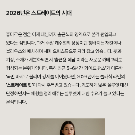
2026년은 스트레이트의 시대
흥미로운 점은 이제 데님까지 출근복의 영역으로 본격 편입되고
있다는 점입니다. 과거 주말 캐주얼의 상징이던 청바지는 재킷이나
블라우스와 매치하며 세미 오피스룩으로 자리 잡고 있습니다. 핏과
기장, 소재가 세분화되면서
'출근용 데님'
이라는 새로운 카테고리도
형성되는 분위기입니다. 특히 최근 5~6년간 '와이드 팬츠'가 이른바
'국민 바지'로 불리며 강세를 이어왔다면, 2026년에는 클래식 라인의
'스트레이트 핏'
이 다시 주목받고 있습니다. 과도하게 넓은 실루엣 대신
단정하면서도 체형을 정리해주는 실루엣에 대한 수요가 늘고 있다는
분석입니다.