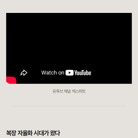
유튜브 채널 엑스피릿
복장 자율화 시대가 왔다