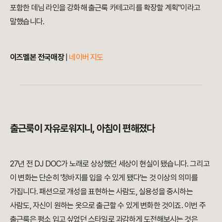
포함한 데님 라인을 강화해 출근룩 카테고리를 확장할 계획"이라고
말했습니다.
이즈멜본 전국매장
|
네이버 지도
출근룩이 자유로워지니, 아침이 편해졌다
27년 전 DJ DOC가 노래로 상상했던 세상이 현실이 됐습니다. 그리고
이 변화는 단순히 '청바지를 입을 수 있게 됐다'는 것 이상의 의미를
가집니다. 패션으로 개성을 표현하는 사람도, 실용성을 중시하는
사람도, 자신이 원하는 옷으로 출근할 수 있게 변화한 것이죠. 이번 주
출근룩은 평소 입고 싶었던 스타일로 과감하게 도전해보시는 것은