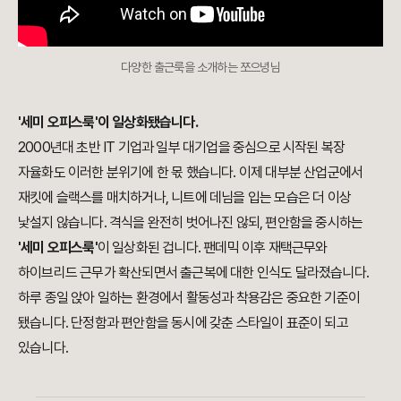
다양한 출근룩을 소개하는 쪼으녕님
'세미 오피스룩'이 일상화됐습니다.
2000년대 초반 IT 기업과 일부 대기업을 중심으로 시작된 복장
자율화도 이러한 분위기에 한 몫 했습니다. 이제 대부분 산업군에서
재킷에 슬랙스를 매치하거나, 니트에 데님을 입는 모습은 더 이상
낯설지 않습니다. 격식을 완전히 벗어나진 않되, 편안함을 중시하는
'세미 오피스룩'
이 일상화된 겁니다. 팬데믹 이후 재택근무와
하이브리드 근무가 확산되면서 출근복에 대한 인식도 달라졌습니다.
하루 종일 앉아 일하는 환경에서 활동성과 착용감은 중요한 기준이
됐습니다. 단정함과 편안함을 동시에 갖춘 스타일이 표준이 되고
있습니다.