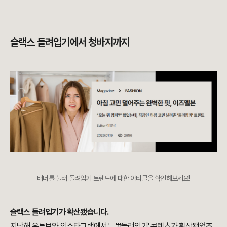
슬랙스 돌려입기에서 청바지까지
배너를 눌러 돌려입기 트렌드에 대한 아티클을 확인해보세요!
슬랙스 돌려입기가 확산됐습니다.
지난해 유튜브와 인스타그램에서는 '#돌려입기' 콘텐츠가 확산됐었죠.