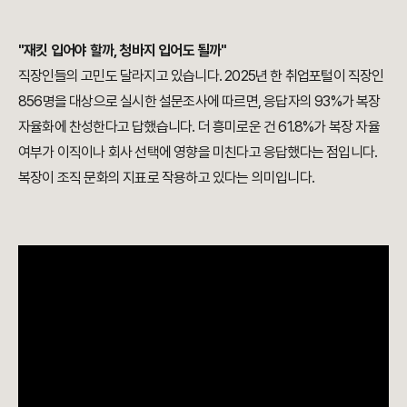
"재킷 입어야 할까, 청바지 입어도 될까"
직장인들의 고민도 달라지고 있습니다. 2025년 한 취업포털이 직장인
856명을 대상으로 실시한 설문조사에 따르면, 응답자의 93%가 복장
자율화에 찬성한다고 답했습니다. 더 흥미로운 건 61.8%가 복장 자율
여부가 이직이나 회사 선택에 영향을 미친다고 응답했다는 점입니다.
복장이 조직 문화의 지표로 작용하고 있다는 의미입니다.