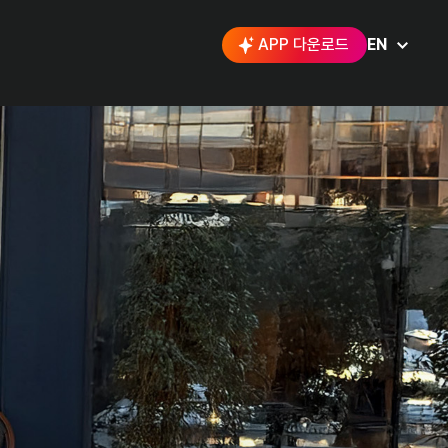
APP 다운로드
EN