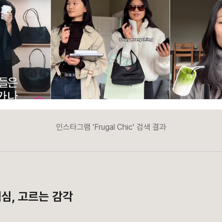
인스타그램 'Frugal Chic' 검색 결과
심, 고르는 감각