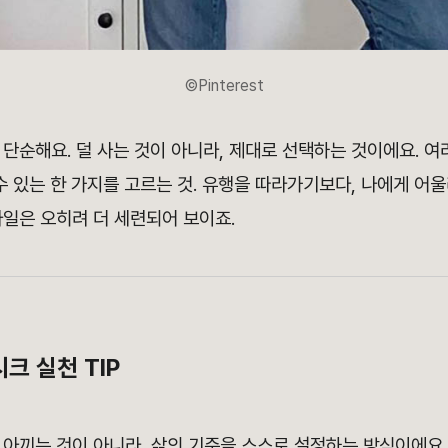
©Pinterest
단순해요. 덜 사는 것이 아니라, 제대로 선택하는 것이에요. 여
수 있는 한 가지를 고르는 것. 유행을 따라가기보다, 나에게 어
타일은 오히려 더 세련되어 보이죠.
크 실천 TIP
 아끼는 것이 아니라, 삶의 기준을 스스로 설정하는 방식이에요.