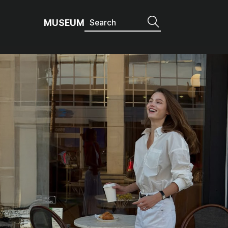
MUSEUM