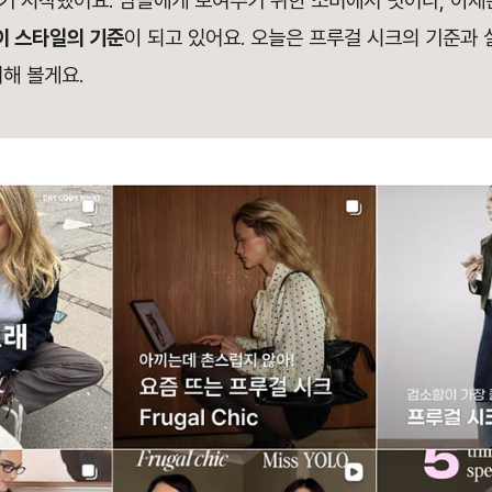
기 시작했어요. 남들에게 보여주기 위한 소비에서 벗어나, 이제
'이 스타일의 기준
이 되고 있어요. 오늘은 프루걸 시크의 기준과 
해 볼게요.