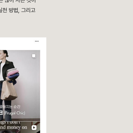
는 많이 사는 것이
실천 방법, 그리고