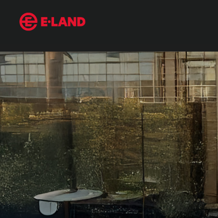
매거진 상세보기