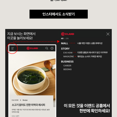
인스타에서도 소식받기