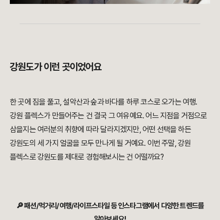
강원도가 이런 곳이었어요
한 곳에 짐을 풀고, 설악산과 숲과 바다를 하루 코스로 오가는 여행.
강원 플렉스가 만들어주는 건 결국 그 여유예요. 어느 지점을 거점으로
삼을지는 여러분의 취향에 따라 달라지겠지만, 어떤 선택을 하든
강원도의 세 가지 얼굴을 모두 만나게 될 거예요. 이번 주말, 강원
플렉스로 강원도를 제대로 경험해보시는 건 어떨까요?
🔎 패션/먹거리/여행/라이프스타일 등 인스타그램에서 다양한 트렌드를
알아보세요!