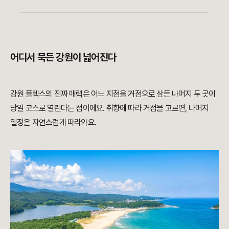
어디서 묵든 강원이 넓어진다
강원 플렉스의 진짜 매력은 어느 지점을 거점으로 삼든 나머지 두 곳이
당일 코스로 열린다는 점이에요. 취향에 따라 거점을 고르면, 나머지
일정은 자연스럽게 따라와요.