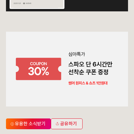
유용한 소식받기
공유하기