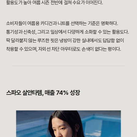
활용도가 높아 여름 시즌 전반에 걸쳐 수요가 이어진다.
소비자들이 여름용 카디건과 니트를 선택하는 기준은 명확하다.
통기성과 신축성, 그리고 일상에서 다양하게 소화할 수 있는 활용도다.
딱 달라붙지 않는 루즈한 핏은 냉방이 강한 실내에서도 답답함 없이
착용할 수 있으며, 자외선 차단 아우터로도 손색이 없다는 평이다.
스파오 살안타템, 매출 74% 성장