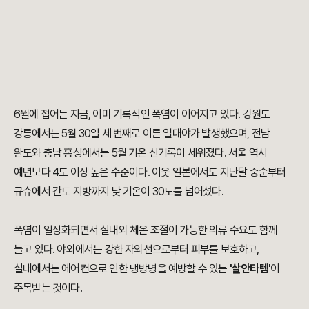
6월에 접어든 지금, 이미 기록적인 폭염이 이어지고 있다. 강원도
강릉에서는 5월 30일 세 번째로 이른 열대야가 발생했으며, 전남
완도와 충남 홍성에서는 5월 기온 신기록이 세워졌다. 서울 역시
예년보다 4도 이상 높은 수준이다. 이웃 일본에서도 지난달 중순부터
규슈에서 간토 지방까지 낮 기온이 30도를 넘어섰다.
폭염이 일상화되면서 실내외 체온 조절이 가능한 의류 수요도 함께
늘고 있다. 야외에서는 강한 자외선으로부터 피부를 보호하고,
실내에서는 에어컨으로 인한 냉방병을 예방할 수 있는
'살안타템'
이
주목받는 것이다.