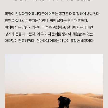
폭염이 일상화될수록 사람들이 머무는 공간은 더욱 강하게 냉방된다.
한여름 실내외 온도차는 10도 안팎에 달하는 경우가 흔하다.
야외에서는 강한 자외선이 피부를 위협하고, 실내에서는 에어컨
냉기가 몸을 파고든다. 이 두 가지 문제를 동시에 해결할 수 있는
아이템이 필요해졌다. '살안타템'이라는 개념이 등장한 배경이다.