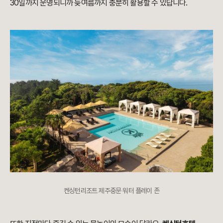
30일까지 운영되니까 늦여름까지 충분히 활용할 수 있답니다.
켄싱턴리조트 제주중문 워터 플레이 존