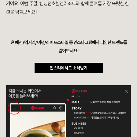
거예요. 이번 주말, 켄싱턴호텔앤리조트와 함께 올여름 가장 또렷한 한
컷을 남겨보세요!
🔎 패션/먹거리/여행/라이프스타일 등 인스타그램에서 다양한 트렌드를
알아보세요!
인스타에서도 소식받기