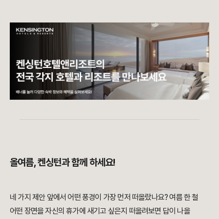
올여름, 켄싱턴과 함께 하세요!
네 가지 제안 앞에서 어떤 풍경이 가장 먼저 떠올랐나요? 여름 한 철
어떤 장면을 자신의 휴가에 새기고 싶은지 떠올려보면 답이 나올