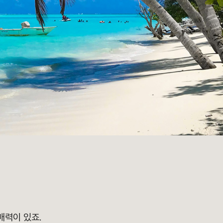
매력이 있죠.