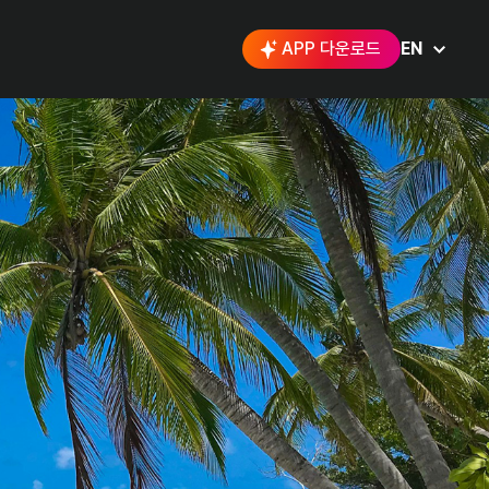
APP 다운로드
EN