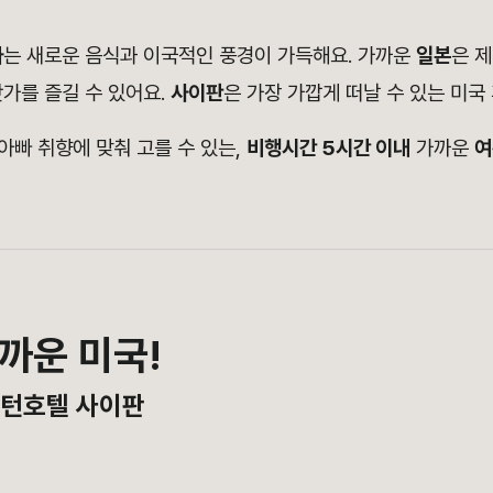
아
는 새로운 음식과 이국적인 풍경이 가득해요. 가까운
일본
은 
가를 즐길 수 있어요.
사이판
은 가장 가깝게 떠날 수 있는 미국
 아빠 취향에 맞춰 고를 수 있는,
비행시간 5시간 이내
가까운
여
가까운 미국!
싱턴호텔 사이판