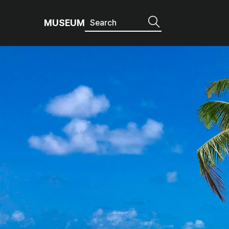
MUSEUM