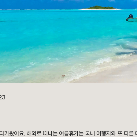
23
다가왔어요. 해외로 떠나는 여름휴가는 국내 여행지와 또 다른 