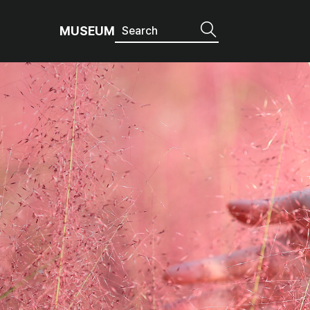
MUSEUM