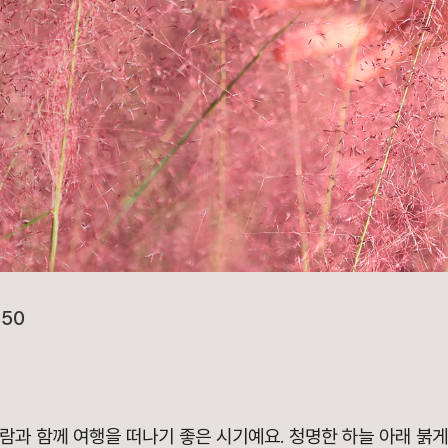
550
바람과 함께 여행을 떠나기 좋은 시기예요.
청명한 하늘 아래 붉