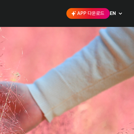
APP 다운로드
EN