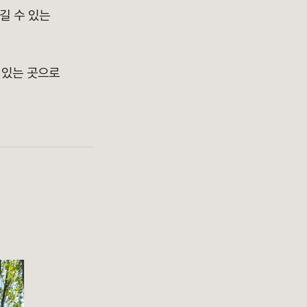
길 수 있는
 있는 곳으로