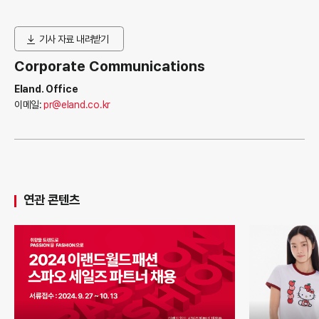
기사 자료 내려받기
Corporate Communications
Eland. Office
이메일:
pr@eland.co.kr
연관 콘텐츠