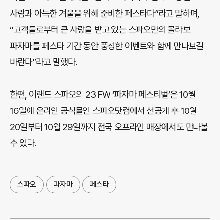
사람과 아늑한 겨울을 위해 준비한 페스타다”라고 말하며,
“고객들로부터 큰 사랑을 받고 있는 스파오만의 콜라보
파자마를 페스타 기간 동안 풍성한 이벤트와 함께 만나보길
바란다”라고 말했다.
한편, 이랜드 스파오의 23 FW ‘파자마 페스티벌’은 10월
16일에 온라인 공식몰인 스파오닷컴에서 선공개 후 10월
20일부터 10월 29일까지 전국 오프라인 매장에서도 만나볼
수 있다.
스파오
파자마
페스타