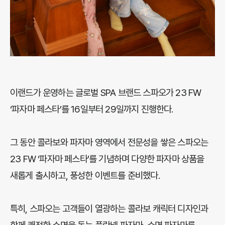
이랜드가 운영하는 글로벌 SPA 브랜드 스파오가 23 FW
‘파자마 페스타’를 16일부터 29일까지 진행한다.
그 동안 콜라보와 파자마 영역에서 전문성을 쌓은 스파오는
23 FW ‘파자마 페스타’를 기념하며 다양한 파자마 상품을
새롭게 출시하고, 풍성한 이벤트를 준비했다.
특히, 스파오는 고객들이 열광하는 콜라보 캐릭터 디자인과