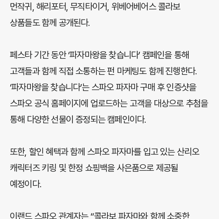
먼작귀, 해리포터, 무직타이거, 위베어베어스 콜라보
상품들도 함께 공개된다.
페스타 기간 동안 ‘파자마왕을 찾습니다’ 캠페인을 통해
고객들과 함께 직접 소통하는 펀 마케팅도 함께 진행한다.
‘파자마왕을 찾습니다’는 스파오 파자마 구매 후 인증샷을
스파오 공식 홈페이지에 업로드하는 고객을 대상으로 추첨을
통해 다양한 선물이 증정되는 캠페인이다.
또한, 할인 혜택과 함께 스파오 파자마를 입고 있는 산리오
캐릭터즈 키링 및 한정 쇼핑백을 사은품으로 제공될
예정이다.
이랜드 스파오 관계자는 “콜라보 파자마와 함께 소중한