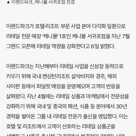
▲ 이랜드파크_케니몰 서귀포점 전경
이랜드파크가 호텔·리조트 부문 사업 분야 다각화 일환으로
리테일 전문 매장 ‘케니몰’ 1호인 케니몰 서귀포점을 지난 7월
그랜드 오픈해 리테일 역량을 강화한다고 6일 밝혔다.
이랜드파크는 지난해부터 리테일 사업을 신성장 동력으로
키우기 위해 국내 켄싱턴리조트 설악비치와 경주, 해외
사이판 등에서 파일럿 매장을 운영해오며 고객의 반응을
살펴왔다. 지난 4월에는 리테일 상품과 마케팅에서 전문성을
강화하기 위해 국내 및 중국의 패션, 식품 등 분야에서 30년
경력을 쌓아온 그룹 내 리테일 전문가 출신을 영입했다. 이는
호텔 및 리조트에서 고객이 선호하는 리테일 상품군을