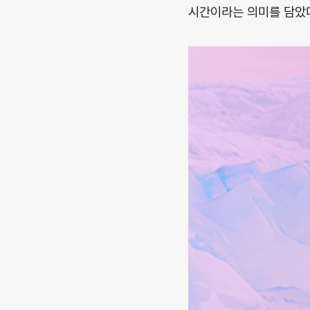
시간이라는 의미를 담았