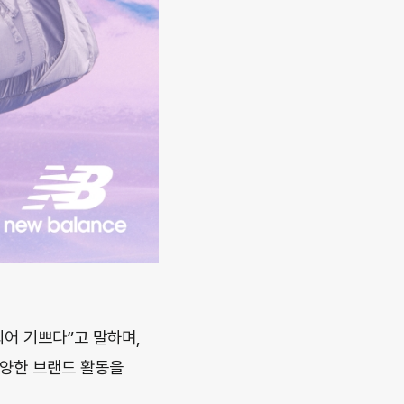
어 기쁘다”고 말하며,
다양한 브랜드 활동을