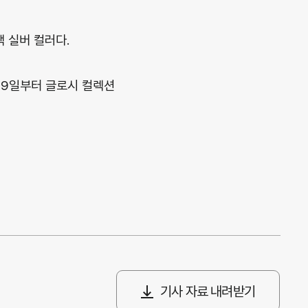
 실버 컬러다.
 9일부터 글로시 컬렉션
기사 자료 내려받기