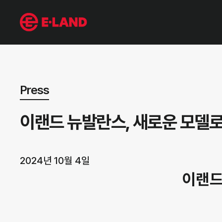
뉴스 상세보기
Press
이랜드 뉴발란스, 새로운 모델로
2024년 10월 4일
이랜드