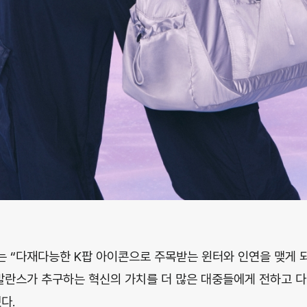
 “다재다능한 K팝 아이콘으로 주목받는 윈터와 인연을 맺게 되
발란스가 추구하는 혁신의 가치를 더 많은 대중들에게 전하고 
다.