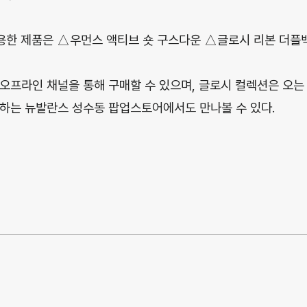
착용한 제품은 △우먼스 액티브 숏 구스다운 △글로시 리본 더플백
오프라인 채널을 통해 구매할 수 있으며, 글로시 컬렉션은 오는
하는 뉴발란스 성수동 팝업스토어에서도 만나볼 수 있다.