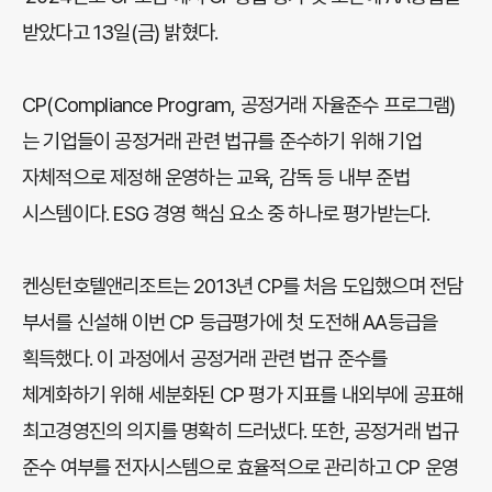
받았다고 13일(금) 밝혔다.
CP(Compliance Program, 공정거래 자율준수 프로그램)
는 기업들이 공정거래 관련 법규를 준수하기 위해 기업
자체적으로 제정해 운영하는 교육, 감독 등 내부 준법
시스템이다. ESG 경영 핵심 요소 중 하나로 평가받는다.
켄싱턴호텔앤리조트는 2013년 CP를 처음 도입했으며 전담
부서를 신설해 이번 CP 등급평가에 첫 도전해 AA등급을
획득했다. 이 과정에서 공정거래 관련 법규 준수를
체계화하기 위해 세분화된 CP 평가 지표를 내외부에 공표해
최고경영진의 의지를 명확히 드러냈다. 또한, 공정거래 법규
준수 여부를 전자시스템으로 효율적으로 관리하고 CP 운영