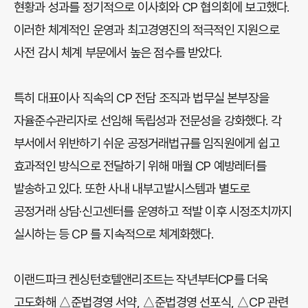
현황과 성과를 정기적으로 이사회와 CP 협의회에 보고했다.
이러한 체계적인 운영과 최고경영진의 적극적인 지원으로
사전 감시 체계 부문에서 높은 점수를 받았다.
특히 대표이사 직속의 CP 전담 조직과 법무실 본부장을
자율준수관리자로 선임해 독립성과 전문성을 강화했다. 각
부서에서 위반하기 쉬운 공정거래법규를 임직원에게 쉽고
효과적인 방식으로 전달하기 위해 매월 CP 예방레터를
발송하고 있다. 또한 사내 내부고발시스템과 별도로
공정거래 상담·신고센터를 운영하고 적발 이후 시정조치까지
실시하는 등 CP 를 지속적으로 체계화했다.
이랜드파크 켄싱턴호텔앤리조트는 작년부터CP를 더욱
고도화해 △준법경영 서약, △준법경영 선포식, △CP 관련