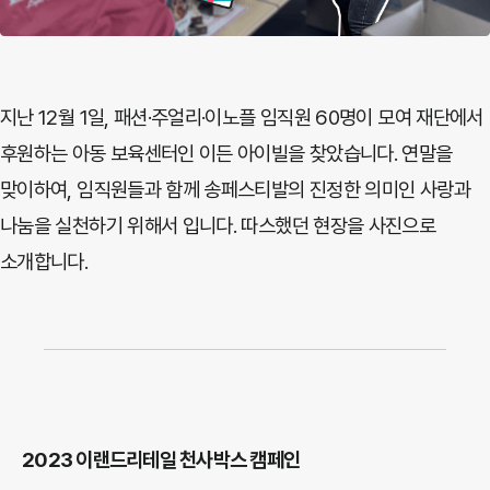
지난 12월 1일, 패션·주얼리·이노플 임직원 60명이 모여 재단에서
후원하는 아동 보육센터인 이든 아이빌을 찾았습니다. 연말을
맞이하여, 임직원들과 함께 송페스티발의 진정한 의미인 사랑과
나눔을 실천하기 위해서 입니다. 따스했던 현장을 사진으로
소개합니다.
2023 이랜드리테일 천사박스 캠페인