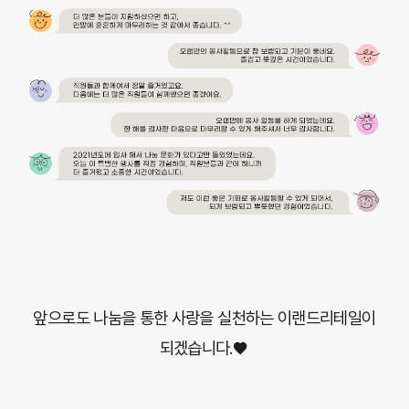
앞으로도 나눔을 통한 사랑을 실천하는 이랜드리테일이
되겠습니다.♥