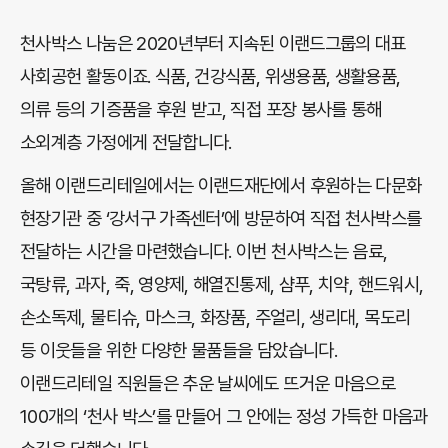
천사박스 나눔은 2020년부터 지속된 이랜드그룹의 대표
사회공헌 활동이죠. 식품, 건강식품, 위생용품, 생활용품,
의류 등의 기증품을 후원 받고, 직접 포장 봉사를 통해
소외계층 가정에게 전달합니다.
올해 이랜드리테일에서는 이랜드재단에서 후원하는 다문화
현장기관 중 ‘강서구 가족센터’에 방문하여 직접 천사박스를
전달하는 시간을 마련했습니다. 이번 천사박스는 음료,
국탕류, 과자, 죽, 영양제, 해열진통제, 샴푸, 치약, 핸드워시,
손소독제, 물티슈, 마스크, 화장품, 주얼리, 생리대, 목도리
등 이웃들을 위한 다양한 물품들을 담았습니다.
이랜드리테일 직원들은 추운 날씨에도 뜨거운 마음으로
100개의 ‘천사 박스’를 만들어 그 안에는 정성 가득한 마음과