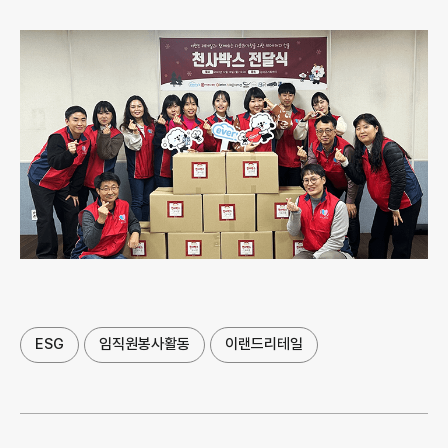
ESG
임직원봉사활동
이랜드리테일