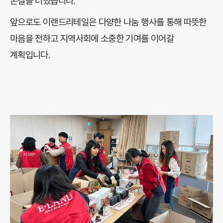
손길을 더했습니다.
앞으로도 이랜드리테일은 다양한 나눔 행사를 통해 따뜻한
마음을 전하고 지역사회에 소중한 기여를 이어갈
계획입니다.