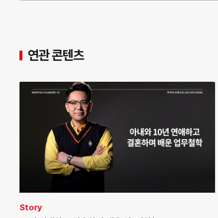
연관 콘텐츠
Story