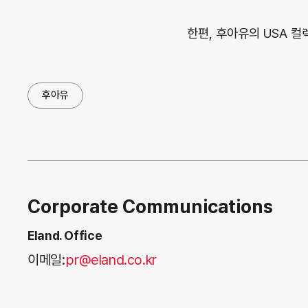
한편, 후아유의 USA 
후아유
Corporate Communications
Eland. Office
이메일:
pr@eland.co.kr