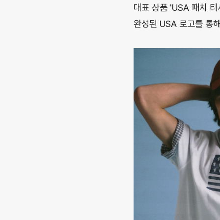
대표 상품 'USA 패치 
완성된 USA 로고를 통