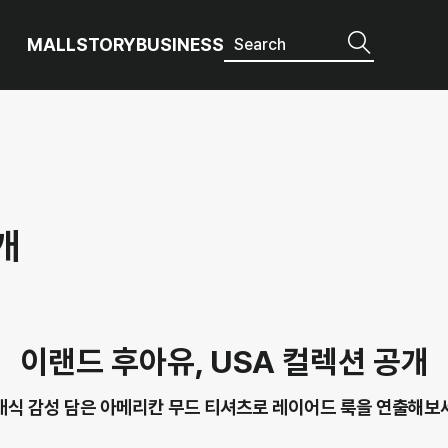
MALL
STORY
BUSINESS
개
이랜드 후아유, USA 컬렉션 공개
래식 감성 담은 아메리칸 무드 티셔츠로 레이어드 룩을 연출해보