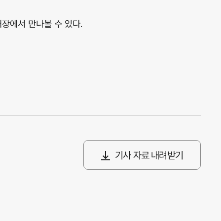
매장에서 만나볼 수 있다.
기사 자료 내려받기