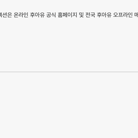
컬렉션은 온라인 후아유 공식 홈페이지 및 전국 후아유 오프라인 