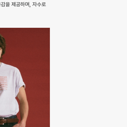
용감을 제공하며, 자수로