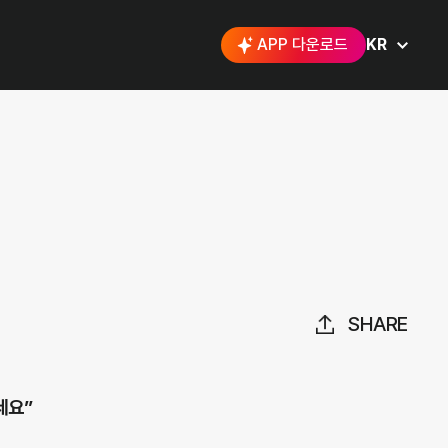
APP 다운로드
KR
SHARE
세요”