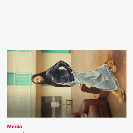
Media